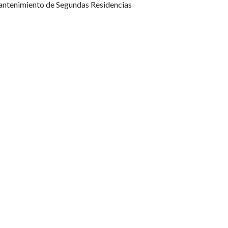
ntenimiento de Segundas Residencias