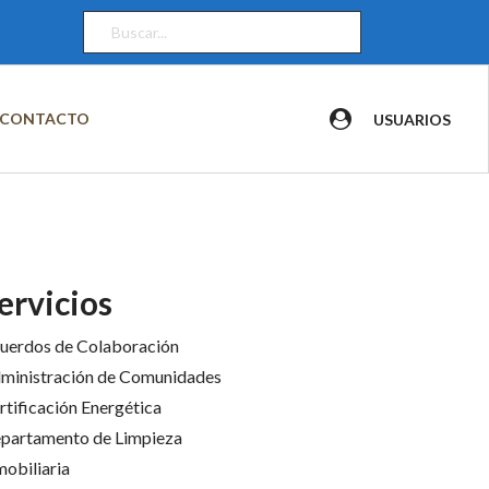
CONTACTO
USUARIOS
ervicios
uerdos de Colaboración
ministración de Comunidades
rtificación Energética
partamento de Limpieza
mobiliaria