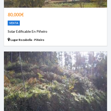
80,000€
VENTA
Solar Edificable En Piñeiro
Lugar Rozabella - Piñeiro