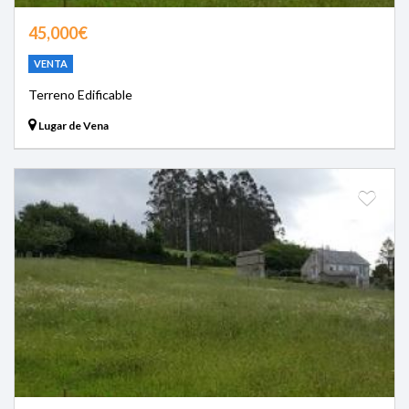
45,000€
VENTA
Terreno Edificable
Lugar de Vena