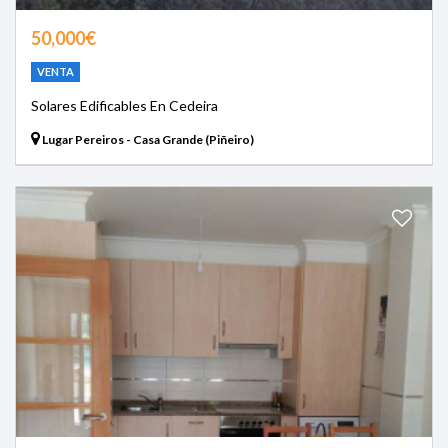
50,000€
VENTA
Solares Edificables En Cedeira
Lugar Pereiros - Casa Grande (Piñeiro)